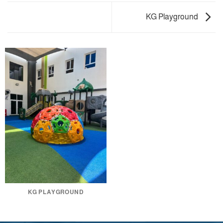
KG Playground
KG PLAYGROUND