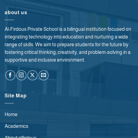
about us
Al-Firdous Private School is a bilingual institution focused on
integrating technology into education and nurturing a wide
range of skills. We aim to prepare students for the future by
fostering critical thinking, creativity, and problem-solving in a
supportive and inclusive environment.
Site Map
Home
Academics
About alfirdous